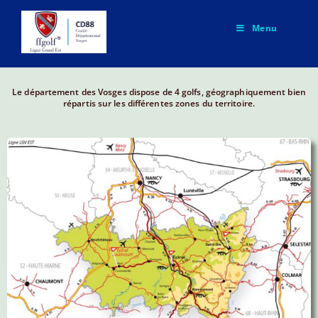
Menu
Le département des Vosges dispose de 4 golfs, géographiquement bien
répartis sur les différentes zones du territoire.