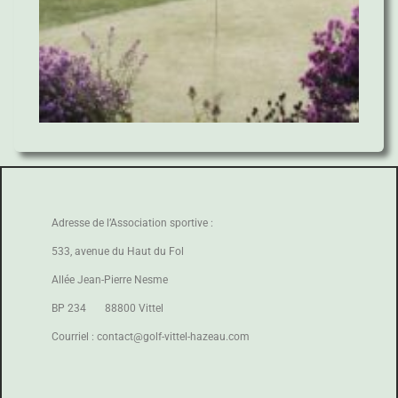
Adresse de l’Association sportive :
533, avenue du Haut du Fol
Allée Jean-Pierre Nesme
BP 234 88800 Vittel
Courriel : contact@golf-vittel-hazeau.com