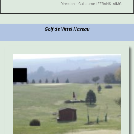
Direction : Guillaume LEFRANS- AIMG
Golf de Vittel Hazeau