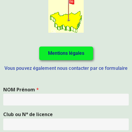
Mentions légales
Vous pouvez également nous contacter par ce formulaire
NOM Prénom
*
Club ou N° de licence