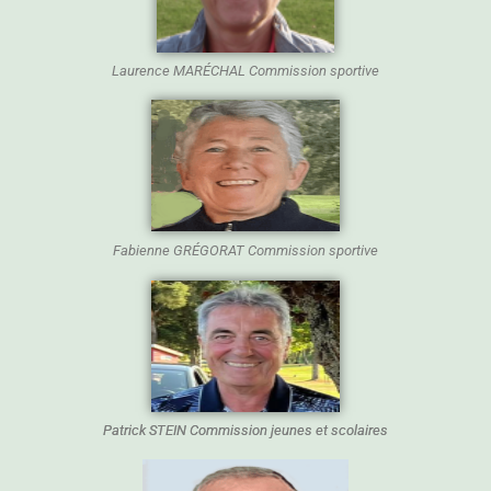
Laurence MARÉCHAL Commission sportive
Fabienne GRÉGORAT Commission sportive
Patrick STEIN Commission jeunes et scolaires