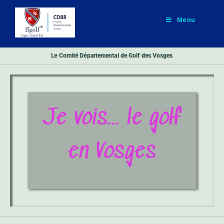
Menu
Le Comité Départemental de Golf des Vosges
Je vois… le golf
en Vosges