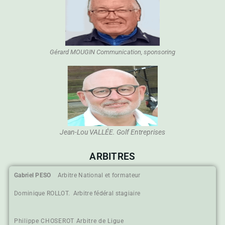
Gérard MOUGIN Communication, sponsoring
Jean-Lou VALLÉE. Golf Entreprises
ARBITRES
Gabriel PESO
Arbitre National et formateur
Dominique ROLLOT. Arbitre fédéral stagiaire
Philippe CHOSEROT Arbitre de Ligue