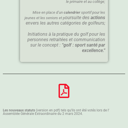
le primaire et au collège;
Mise en place d’un
calendrier
sportif pour les
oursuite des
actions
jeunes et les seniors et p
envers les autres catégories de golfeurs;
Initiations à la pratique du golf pour les
personnes retraitées et communication
sur le concept :
“golf : sport santé par
excellence.”
Les nouveaux statuts
(version en pdf) tels qu’ils ont été votés lors de l’
Assemblée Générale Extraordinaire du 2 mars 2024.