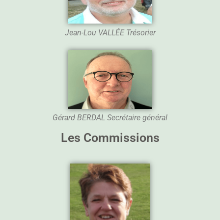
Jean-Lou VALLÉE Trésorier
Gérard BERDAL Secrétaire général
Les Commissions