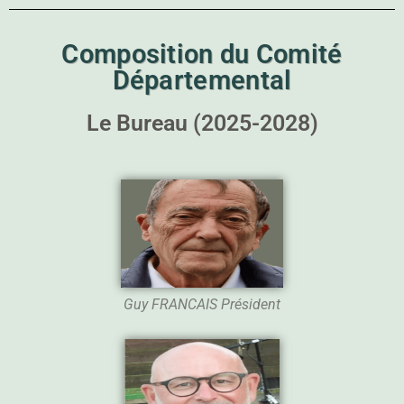
Composition du Comité
Départemental
Le Bureau (2025-2028)
Guy FRANCAIS Président