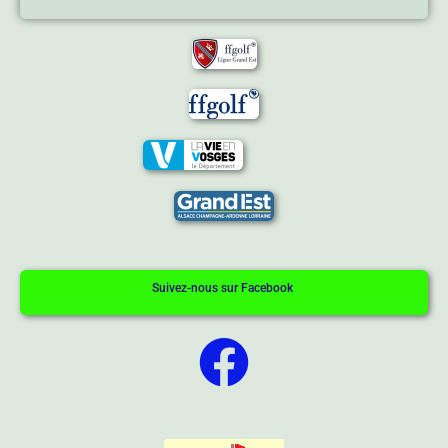
Suivez-nous sur Facebook