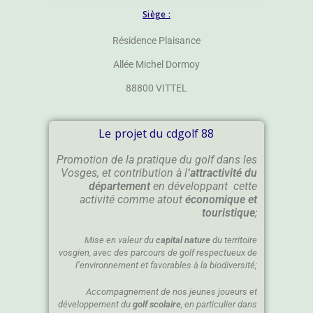
Siège :
Résidence Plaisance
Allée Michel Dormoy
88800 VITTEL
Le projet du cdgolf 88
Promotion de la pratique du golf dans les
Vosges, et contribution à l
‘attractivité du
département
en développant cette
activité comme atout
économique et
touristique
;
Mise en valeur du
capital nature
du territoire
vosgien, avec des parcours de golf respectueux de
l’environnement et favorables à la biodiversité;
Accompagnement de nos jeunes joueurs et
développement du
golf scolaire
, en particulier dans